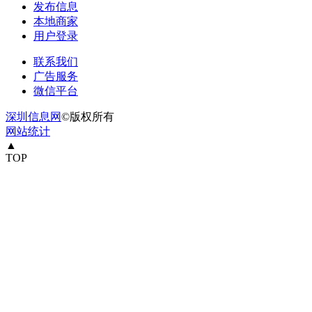
发布信息
本地商家
用户登录
联系我们
广告服务
微信平台
深圳信息网
©版权所有
网站统计
▲
TOP