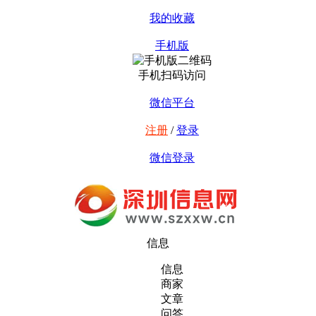
我的收藏
手机版
手机扫码访问
微信平台
注册
/
登录
微信登录
信息
信息
商家
文章
问答