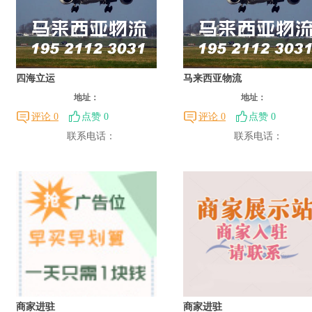
四海立运
马来西亚物流
地址：
地址：
评论 0
点赞 0
评论 0
点赞 0
联系电话：
联系电话：
商家进驻
商家进驻