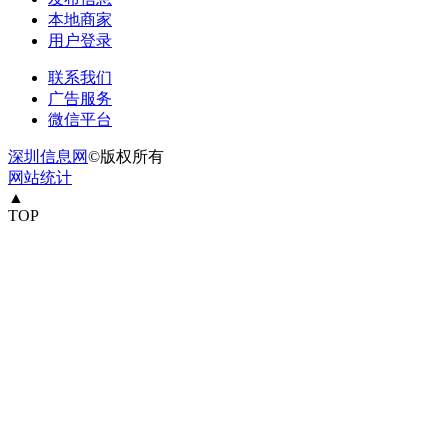
本地商家
用户登录
联系我们
广告服务
微信平台
深圳信息网
©版权所有
网站统计
▲
TOP