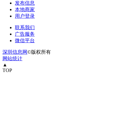
发布信息
本地商家
用户登录
联系我们
广告服务
微信平台
深圳信息网
©版权所有
网站统计
▲
TOP